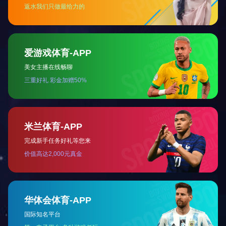
上一篇：
江南平台
下一篇：没有了！
网站首页
关于我们
产品中心
技术研发
企业环境
新闻中心
江
南官方网站（中国）
苏ICP备2022023812号
苏公网安备32020602002712号
咨询热线：400-900-6909 手机：13812058561 电话：400-
900-6909 传真：0510-83501901 地址：无锡惠山经济开发区
前洲配套区宝露路10号
手机站