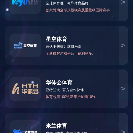
角钢法兰自动焊（全封闭环保型结构）
双伺服6米角钢法兰生产线
数控圆法兰成型，冲孔，焊接一体机
角码机
不锈钢多功能角钢冲剪机
多功能角钢冲剪机