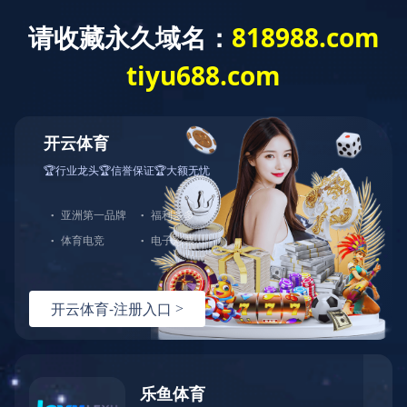
网站首页
关于我们
公司介绍
资质荣誉
企业视频
人力资源
产品中心
角钢法兰生产线
八工位数控角钢法兰生产线
江南平台